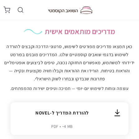
דלג
↵
↵
↵
↵
לתוכן
מדריכים מותאמים אישית
כאן תמצאו מדריכים מפורטים לשימוש, סרטוני הדרכה וקבצים להורדה
לשימוש בדגמי שואבים קוסמטיים שלנו. המדריכים מובנים בפורמט
ידידותי למשתמש, מאפשרים תחזוקה נכונה, טיפים לביצועים אופטימליים
והוראות בטיחות. הורידו את ההוראות וקבלו חוויה מקצועית ונקייה —
פתרונות שנבדקו ונבחרו לשוק הישראלי.
עוצמה ונוחות לשימוש יום-יומי — תמיכה וטיפים ישירות מהמפתחים.
להורדת המדריך ל-NOVEL
PDF • ~4 MB