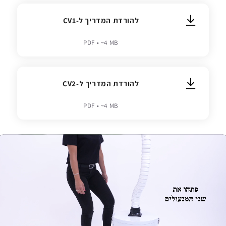
להורדת המדריך ל-CV1
PDF • ~4 MB
להורדת המדריך ל-CV2
PDF • ~4 MB